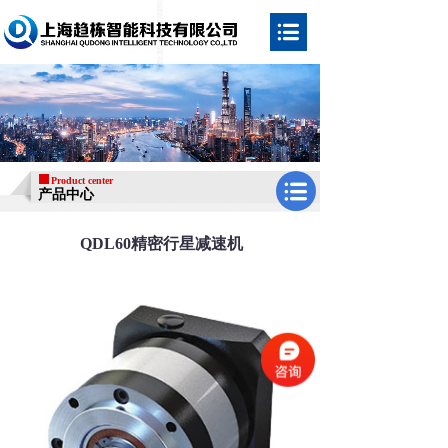
Product center
产品中心
QDL60精密行星减速机